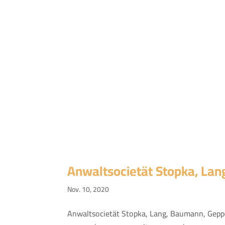
Anwaltsocietät Stopka, Lan
Nov. 10, 2020
Anwaltsocietät Stopka, Lang, Baumann, Gep