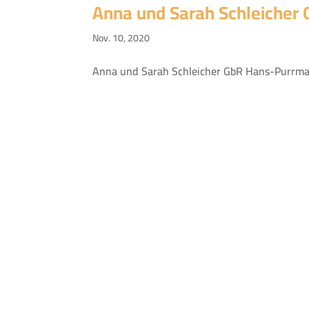
Anna und Sarah Schleicher
Nov. 10, 2020
Anna und Sarah Schleicher GbR Hans-Purrman