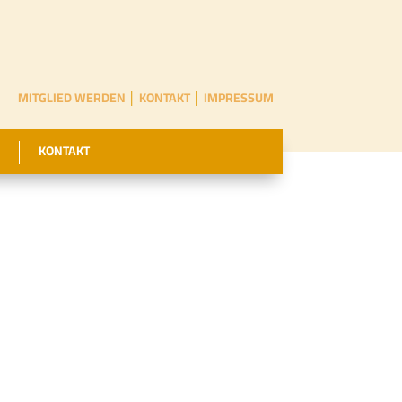
MITGLIED WERDEN
│
KONTAKT
│
IMPRESSUM
KONTAKT