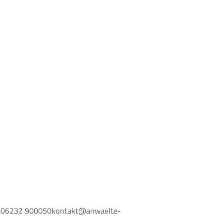
ax. 06232 900050kontakt@anwaelte-