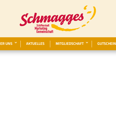
ER UNS
AKTUELLES
MITGLIEDSCHAFT
GUTSCHEIN