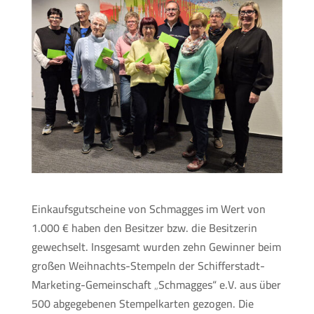
Einkaufsgutscheine von Schmagges im Wert von
1.000 € haben den Besitzer bzw. die Besitzerin
gewechselt. Insgesamt wurden zehn Gewinner beim
großen Weihnachts-Stempeln der Schifferstadt-
Marketing-Gemeinschaft „Schmagges“ e.V. aus über
500 abgegebenen Stempelkarten gezogen. Die