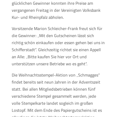
glücklichen Gewinner konnten ihre Preise am
vergangenen Freitag in der Vereinigten Volksbank
Kur- und Rheinpfalz abholen.
Vorsitzende Marion Schleicher-Frank freut sich für
die Gewinner: „Mit den Gutscheinen lässt sich
richtig schön einkaufen oder essen gehen bei uns in
Schifferstadt“. Gleichzeitig richtet sie einen Appell
an Alle: „Bitte kaufen Sie hier vor Ort und
unterstützen unsere Betriebe wo es geht“.
Die Weihnachtsstempel-Aktion von „Schmagges“
findet bereits seit neun Jahren in der Adventszeit
statt. Bei allen Mitgliedsbetrieben können fünf
verschiedene Stempel gesammelt werden, jede
volle Stempelkarte landet sogleich im großen
Lostopf. Mit dem Ende des Papiergutscheins ist es