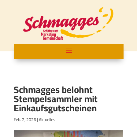
Schmagges belohnt
Stempelsammler mit
Einkaufsgutscheinen
Feb. 2, 2026
|
Aktuelles