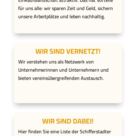
Einkaufslandschaft attraktiv. Das hat Vorteile
für uns alle: wir sparen Zeit und Geld, sichern
unsere Arbeitplätze und leben nachhaltig.
WIR SIND VERNETZT!
Wir verstehen uns als Netzwerk von
Unternehmerinnen und Unternehmern und
bieten vereinsübergreifenden Austausch.
WIR SIND DABEI!
Hier finden Sie eine Liste der Schifferstadter