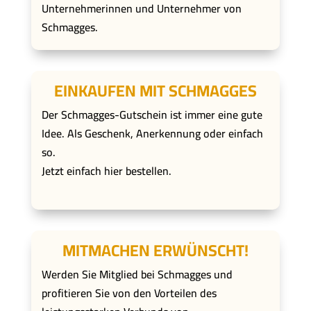
Unternehmerinnen und Unternehmer von
Schmagges.
EINKAUFEN MIT SCHMAGGES
Der Schmagges-Gutschein ist immer eine gute
Idee. Als Geschenk, Anerkennung oder einfach
so.
Jetzt einfach hier bestellen.
MITMACHEN ERWÜNSCHT!
Werden Sie Mitglied bei Schmagges und
profitieren Sie von den Vorteilen des