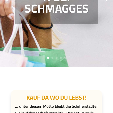
SCHMAGGES
KAUF DA WO DU LEBST!
… unter diesem Motto bleibt die Schifferstadter