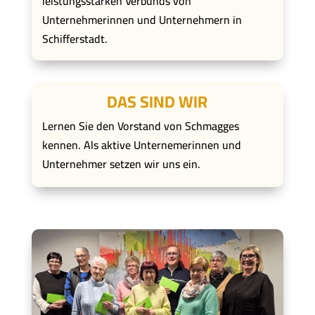
leistungsstarken Verbunds von
Unternehmerinnen und Unternehmern in
Schifferstadt.
DAS SIND WIR
Lernen Sie den Vorstand von Schmagges
kennen. Als aktive Unternemerinnen und
Unternehmer setzen wir uns ein.