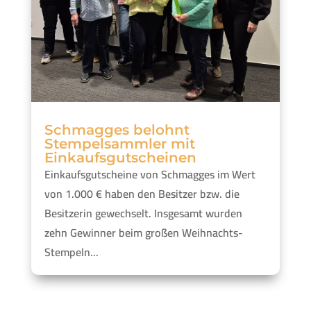
Schmagges belohnt
Stempelsammler mit
Einkaufsgutscheinen
Einkaufsgutscheine von Schmagges im Wert
von 1.000 € haben den Besitzer bzw. die
Besitzerin gewechselt. Insgesamt wurden
zehn Gewinner beim großen Weihnachts-
Stempeln...