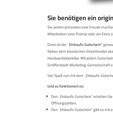
Sie benötigen ein orig
Sie wollen jemanden eine Freude machen,
Mitarbeitern eine Prämie oder ein Extra
Dann ist der
„Einkaufs-Gutschein“
genau 
Neben dem klassischen Einzelhandel akz
Handwerksbetriebe. Mit jedem Gutschein 
Schifferstadt-Marketing-Gemeinschaft e.
Viel Spaß nun mit dem „Einkaufs-Gutsche
Und so funktioniert es:
Den „Einkaufs-Gutschein“ erhalten Sie 
Öffnungszeiten.
Den „Einkaufs-Gutschein“ gibt es mit 