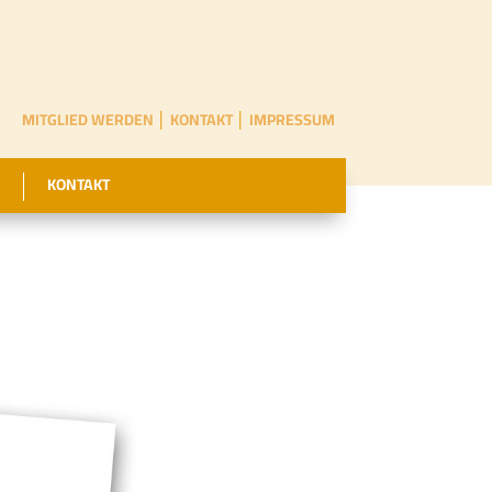
MITGLIED WERDEN
│
KONTAKT
│
IMPRESSUM
KONTAKT