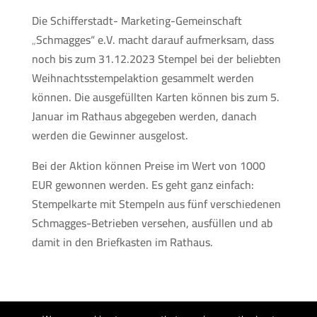
Die Schifferstadt- Marketing-Gemeinschaft
„Schmagges“ e.V. macht darauf aufmerksam, dass
noch bis zum 31.12.2023 Stempel bei der beliebten
Weihnachtsstempelaktion gesammelt werden
können. Die ausgefüllten Karten können bis zum 5.
Januar im Rathaus abgegeben werden, danach
werden die Gewinner ausgelost.
Bei der Aktion können Preise im Wert von 1000
EUR gewonnen werden. Es geht ganz einfach:
Stempelkarte mit Stempeln aus fünf verschiedenen
Schmagges-Betrieben versehen, ausfüllen und ab
damit in den Briefkasten im Rathaus.