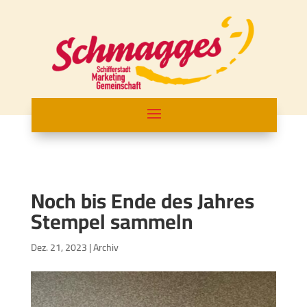
Noch bis Ende des Jahres
Stempel sammeln
Dez. 21, 2023
|
Archiv