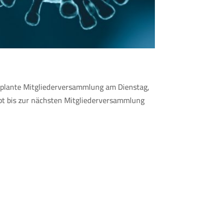
eplante Mitgliederversammlung am Dienstag,
bt bis zur nächsten Mitgliederversammlung
.