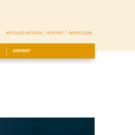
MITGLIED WERDEN
│
KONTAKT
│
IMPRESSUM
KONTAKT