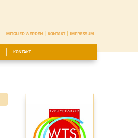
MITGLIED WERDEN
│
KONTAKT
│
IMPRESSUM
KONTAKT