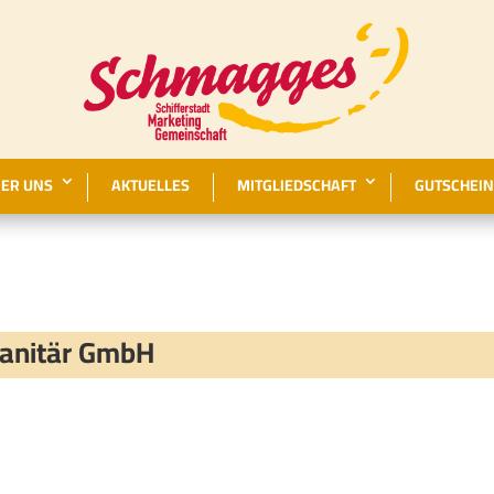
ER UNS
AKTUELLES
MITGLIEDSCHAFT
GUTSCHEIN
anitär GmbH