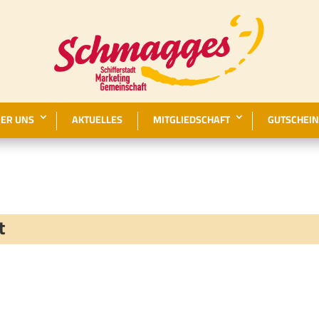
ER UNS
AKTUELLES
MITGLIEDSCHAFT
GUTSCHEIN
t