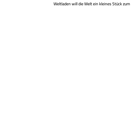
Weltladen will die Welt ein kleines Stück zu