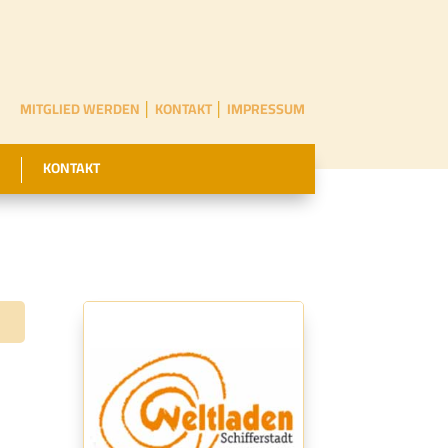
MITGLIED WERDEN
│
KONTAKT
│
IMPRESSUM
KONTAKT