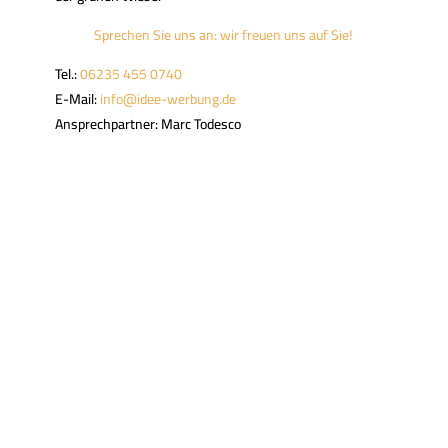
Sprechen Sie uns an: wir freuen uns auf Sie!
Tel.:
06235 455 0740
E-Mail:
info@idee-werbung.de
Ansprechpartner: Marc Todesco