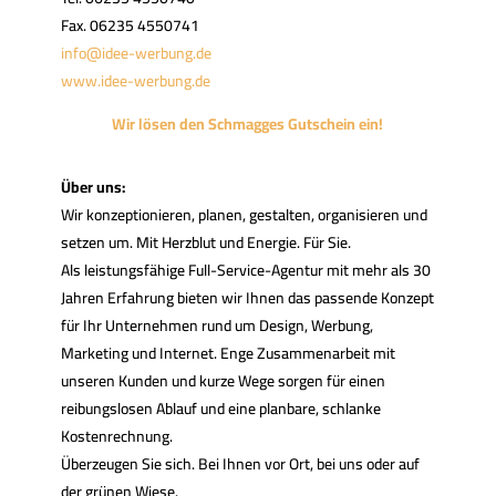
Fax. 06235 4550741
info@idee-werbung.de
www.idee-werbung.de
Wir lösen den Schmagges Gutschein ein!
Über uns:
Wir konzeptionieren, planen, gestalten, organisieren und
setzen um. Mit Herzblut und Energie. Für Sie.
Als leistungsfähige Full-Service-Agentur mit mehr als 30
Jahren Erfahrung bieten wir Ihnen das passende Konzept
für Ihr Unternehmen rund um Design, Werbung,
Marketing und Internet. Enge Zusammenarbeit mit
unseren Kunden und kurze Wege sorgen für einen
reibungslosen Ablauf und eine planbare, schlanke
Kostenrechnung.
Überzeugen Sie sich. Bei Ihnen vor Ort, bei uns oder auf
der grünen Wiese.