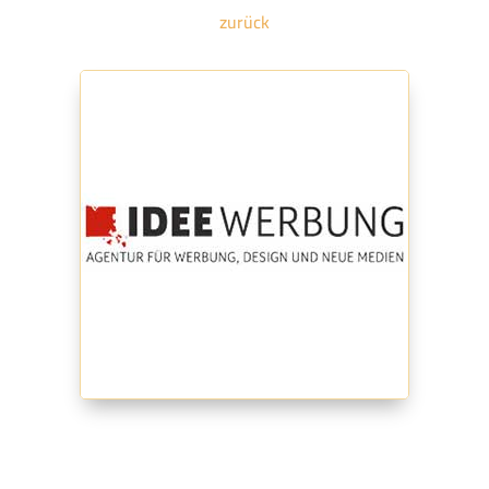
zurück