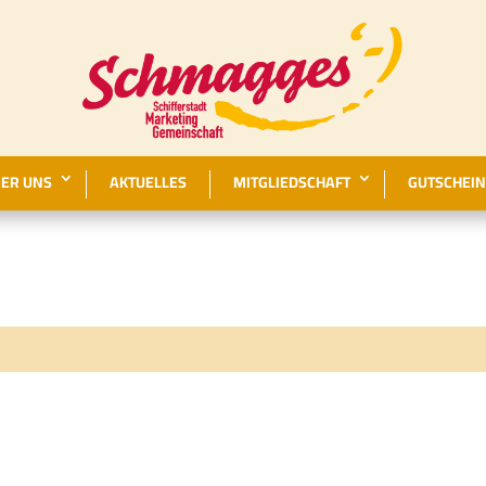
ER UNS
AKTUELLES
MITGLIEDSCHAFT
GUTSCHEIN