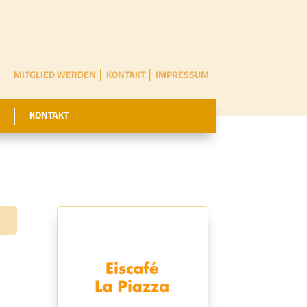
MITGLIED WERDEN
│
KONTAKT
│
IMPRESSUM
KONTAKT