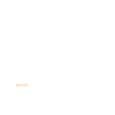
zurück