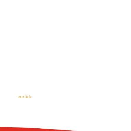
zurück