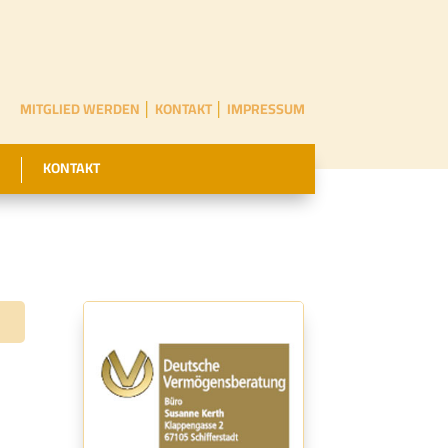
MITGLIED WERDEN
│
KONTAKT
│
IMPRESSUM
KONTAKT