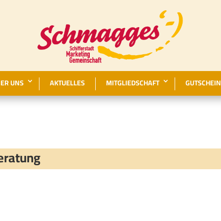
ER UNS
AKTUELLES
MITGLIEDSCHAFT
GUTSCHEIN
eratung